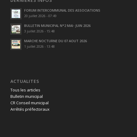
DERNIÈRES INFOS
FORUM INTERCOMMUNAL DES ASSOCIATIONS
20 juillet 2026 - 07:49
BULLETIN MUNICIPAL N°2 MAI- JUIN 2026
3 juillet 2026 - 15:48
MARCHE NOCTURNE DU 07 AOUT 2026
1 juillet 2026 - 13:48
ACTUALITES
Tous les articles
Bulletin municipal
CR Conseil municipal
Arrêtés préfectoraux