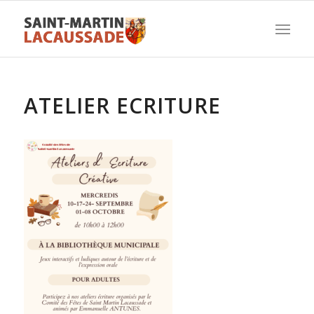
ATELIER ECRITURE