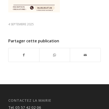
4 SEPTEMBRE 2025
Partager cette publication
CONTACTEZ LA MAIRIE
Tel. 05 57 42 02 06