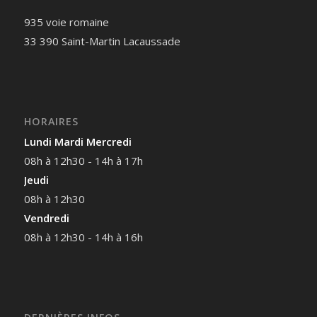
935 voie romaine
33 390 Saint-Martin Lacaussade
HORAIRES
Lundi Mardi Mercredi
08h à 12h30 - 14h à 17h
Jeudi
08h à 12h30
Vendredi
08h à 12h30 - 14h à 16h