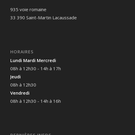
935 voie romaine
33 390 Saint-Martin Lacaussade
HORAIRES
Lundi Mardi Mercredi
08h à 12h30 - 14h à 17h
Jeudi
08h à 12h30
Vendredi
08h à 12h30 - 14h à 16h