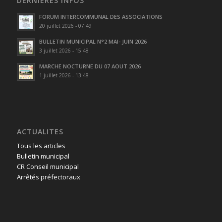
DERNIÈRES INFOS
FORUM INTERCOMMUNAL DES ASSOCIATIONS
20 juillet 2026 - 07:49
BULLETIN MUNICIPAL N°2 MAI- JUIN 2026
3 juillet 2026 - 15:48
MARCHE NOCTURNE DU 07 AOUT 2026
1 juillet 2026 - 13:48
ACTUALITES
Tous les articles
Bulletin municipal
CR Conseil municipal
Arrêtés préfectoraux