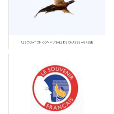
ASSOCIATION COMMUNALE DE CHASSE AGREEE