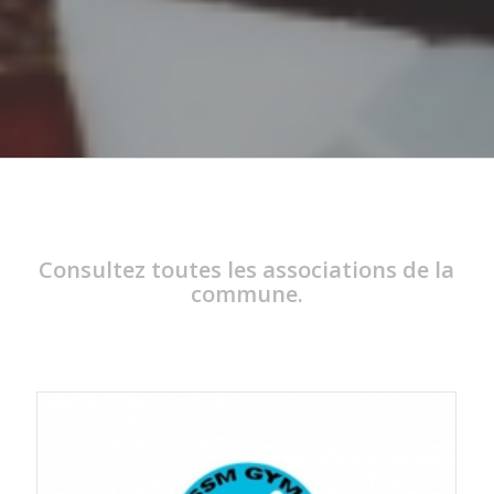
Consultez toutes les associations de la
commune.