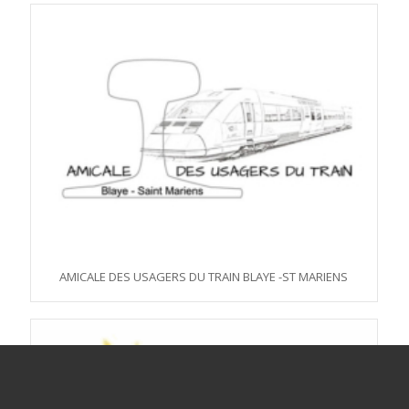
AMICALE DES USAGERS DU TRAIN BLAYE -ST MARIENS