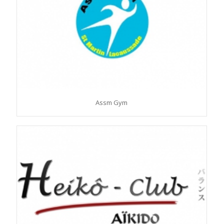
Assm Gym