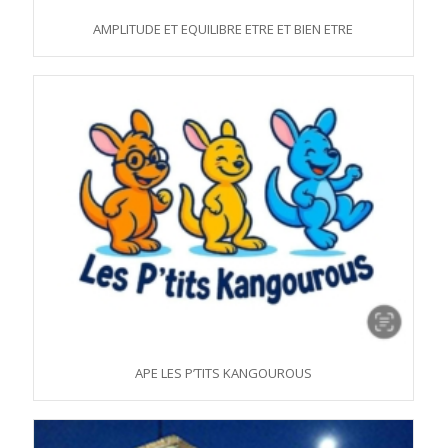
AMPLITUDE ET EQUILIBRE ETRE ET BIEN ETRE
APE LES P’TITS KANGOUROUS