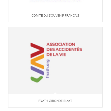
COMITE DU SOUVENIR FRANCAIS
FNATH GIRONDE BLAYE