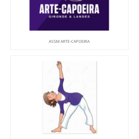
ASSM ARTE-CAPOEIRA