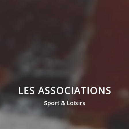
LES ASSOCIATIONS
Sport & Loisirs