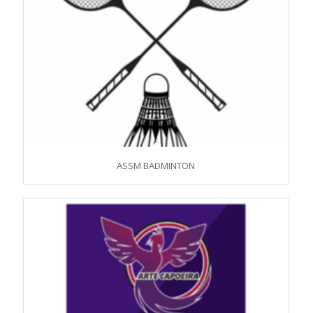
ASSM BADMINTON