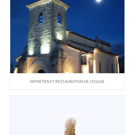
ENTRETIEN ET RESTAURATION DE L’EGLISE