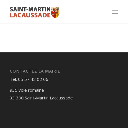
CONTACTEZ LA MAIRIE
Tel. 05 57 42 02 06
935 voie romaine
33 390 Saint-Martin Lacaussade