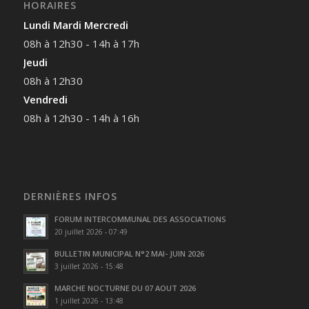
HORAIRES
Lundi Mardi Mercredi
08h à 12h30 - 14h à 17h
Jeudi
08h à 12h30
Vendredi
08h à 12h30 - 14h à 16h
DERNIÈRES INFOS
FORUM INTERCOMMUNAL DES ASSOCIATIONS
20 juillet 2026 - 07:49
BULLETIN MUNICIPAL N°2 MAI- JUIN 2026
3 juillet 2026 - 15:48
MARCHE NOCTURNE DU 07 AOUT 2026
1 juillet 2026 - 13:48