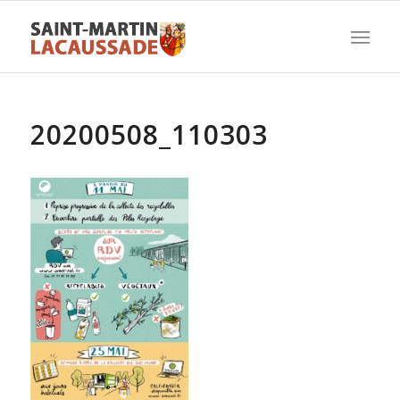
20200508_110303