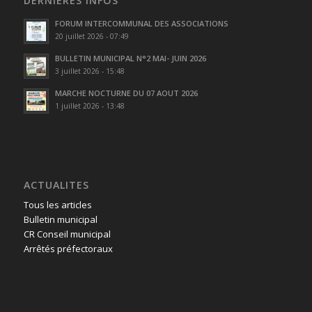
DERNIÈRES INFOS
FORUM INTERCOMMUNAL DES ASSOCIATIONS
20 juillet 2026 - 07:49
BULLETIN MUNICIPAL N°2 MAI- JUIN 2026
3 juillet 2026 - 15:48
MARCHE NOCTURNE DU 07 AOUT 2026
1 juillet 2026 - 13:48
ACTUALITES
Tous les articles
Bulletin municipal
CR Conseil municipal
Arrêtés préfectoraux