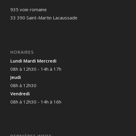
935 voie romaine
33 390 Saint-Martin Lacaussade
HORAIRES
Lundi Mardi Mercredi
08h à 12h30 - 14h à 17h
Jeudi
08h à 12h30
Vendredi
08h à 12h30 - 14h à 16h