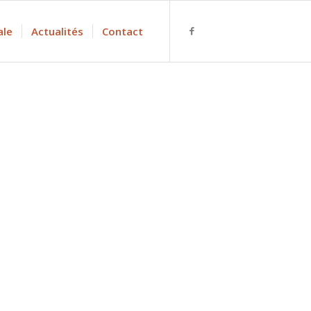
ale
Actualités
Contact