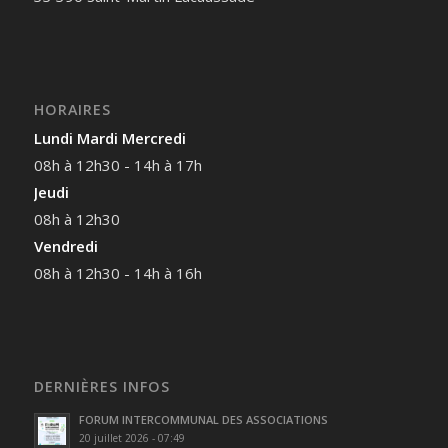
HORAIRES
Lundi Mardi Mercredi
08h à 12h30 - 14h à 17h
Jeudi
08h à 12h30
Vendredi
08h à 12h30 - 14h à 16h
DERNIÈRES INFOS
FORUM INTERCOMMUNAL DES ASSOCIATIONS
20 juillet 2026 - 07:49