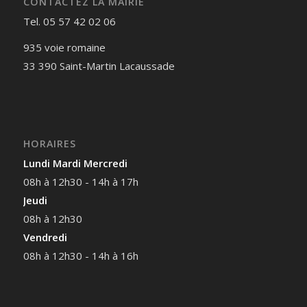
CONTACTEZ LA MAIRIE
Tel. 05 57 42 02 06
935 voie romaine
33 390 Saint-Martin Lacaussade
HORAIRES
Lundi Mardi Mercredi
08h à 12h30 - 14h à 17h
Jeudi
08h à 12h30
Vendredi
08h à 12h30 - 14h à 16h