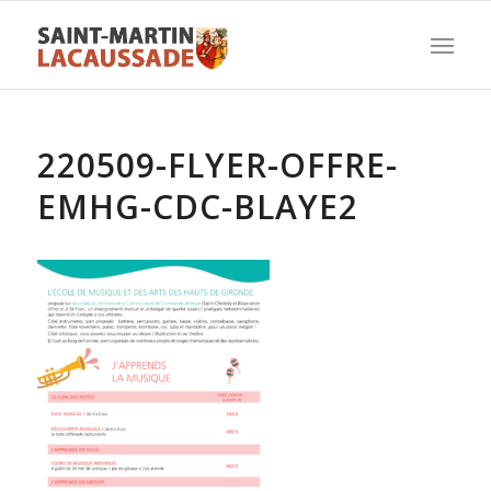
220509-FLYER-OFFRE-
EMHG-CDC-BLAYE2