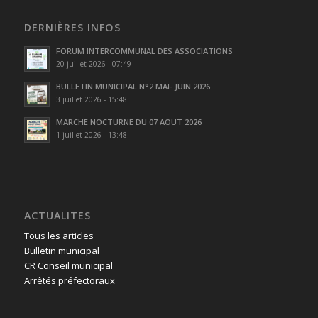
DERNIÈRES INFOS
FORUM INTERCOMMUNAL DES ASSOCIATIONS
20 juillet 2026 - 07:49
BULLETIN MUNICIPAL N°2 MAI- JUIN 2026
3 juillet 2026 - 15:48
MARCHE NOCTURNE DU 07 AOUT 2026
1 juillet 2026 - 13:48
ACTUALITES
Tous les articles
Bulletin municipal
CR Conseil municipal
Arrêtés préfectoraux