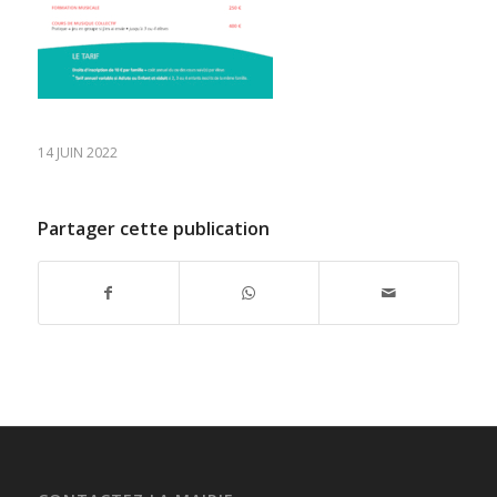
14 JUIN 2022
Partager cette publication