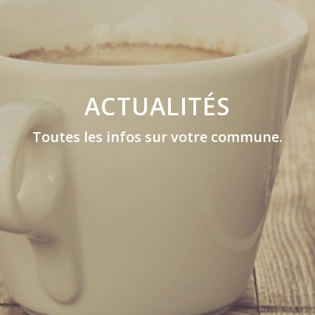
ACTUALITÉS
Toutes les infos sur votre commune.