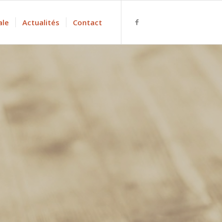
ale
Actualités
Contact