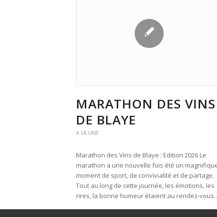
MARATHON DES VINS
DE BLAYE
A LA UNE
Marathon des Vins de Blaye : Edition 2026 Le
marathon a une nouvelle fois été un magnifiqu
moment de sport, de convivialité et de partage.
Tout au long de cette journée, les émotions, les
rires, la bonne humeur étaient au rendez-vous