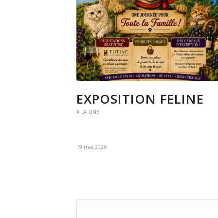
EXPOSITION FELINE
A LA UNE
19 mai 2026