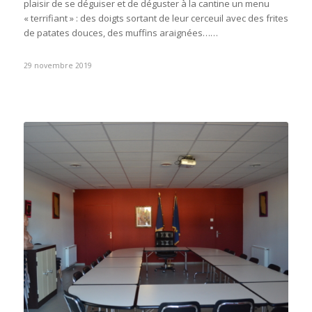
plaisir de se déguiser et de déguster à la cantine un menu
« terrifiant » : des doigts sortant de leur cerceuil avec des frites
de patates douces, des muffins araignées……
29 novembre 2019