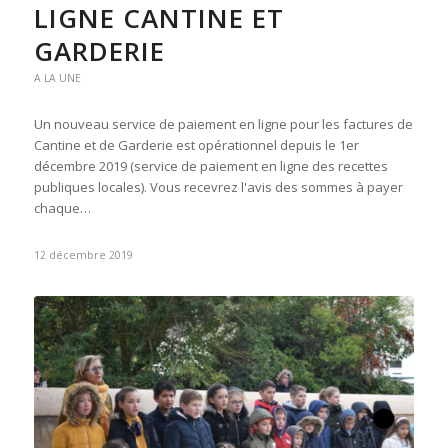
LIGNE CANTINE ET
GARDERIE
A LA UNE
Un nouveau service de paiement en ligne pour les factures de
Cantine et de Garderie est opérationnel depuis le 1er
décembre 2019 (service de paiement en ligne des recettes
publiques locales). Vous recevrez l'avis des sommes à payer
chaque…
12 décembre 2019