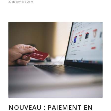
20 décembre 2019
NOUVEAU : PAIEMENT EN