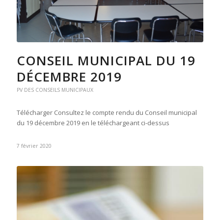
CONSEIL MUNICIPAL DU 19
DÉCEMBRE 2019
PV DES CONSEILS MUNICIPAUX
Télécharger Consultez le compte rendu du Conseil municipal
du 19 décembre 2019 en le téléchargeant ci-dessus
7 février 2020