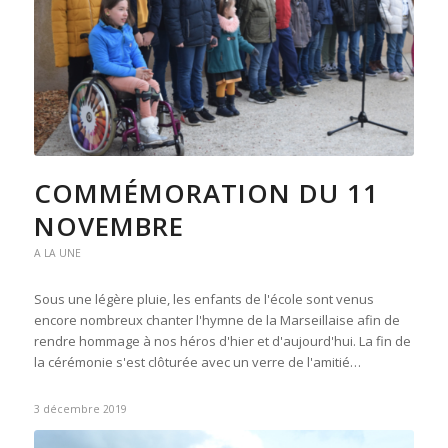
COMMÉMORATION DU 11
NOVEMBRE
A LA UNE
Sous une légère pluie, les enfants de l'école sont venus
encore nombreux chanter l'hymne de la Marseillaise afin de
rendre hommage à nos héros d'hier et d'aujourd'hui. La fin de
la cérémonie s'est clôturée avec un verre de l'amitié…
3 décembre 2019