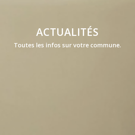
ACTUALITÉS
Toutes les infos sur votre commune.