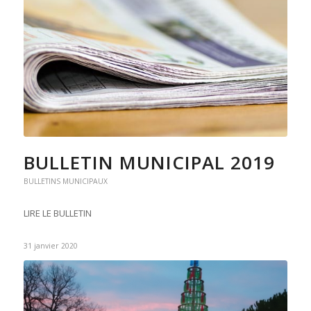
BULLETIN MUNICIPAL 2019
BULLETINS MUNICIPAUX
LIRE LE BULLETIN
31 janvier 2020