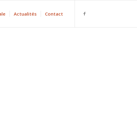
ale
Actualités
Contact