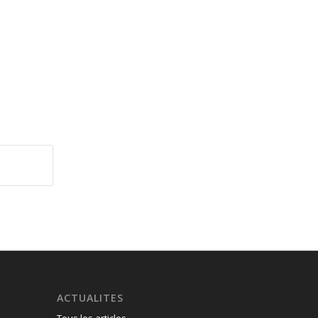
ACTUALITES
Tous les articles