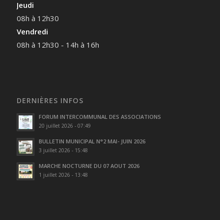
Jeudi
08h à 12h30
Vendredi
08h à 12h30 - 14h à 16h
DERNIÈRES INFOS
FORUM INTERCOMMUNAL DES ASSOCIATIONS
20 juillet 2026 - 07:49
BULLETIN MUNICIPAL N°2 MAI- JUIN 2026
3 juillet 2026 - 15:48
MARCHE NOCTURNE DU 07 AOUT 2026
1 juillet 2026 - 13:48