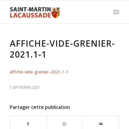
AFFICHE-VIDE-GRENIER-
2021.1-1
affiche-vide-grenier-2021.1-1
7 SEPTEMBRE 2021
Partager cette publication