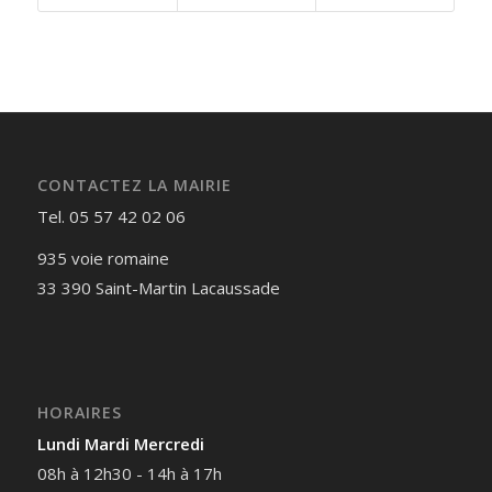
CONTACTEZ LA MAIRIE
Tel. 05 57 42 02 06
935 voie romaine
33 390 Saint-Martin Lacaussade
HORAIRES
Lundi Mardi Mercredi
08h à 12h30 - 14h à 17h