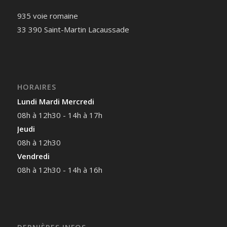
935 voie romaine
33 390 Saint-Martin Lacaussade
HORAIRES
Lundi Mardi Mercredi
08h à 12h30 - 14h à 17h
Jeudi
08h à 12h30
Vendredi
08h à 12h30 - 14h à 16h