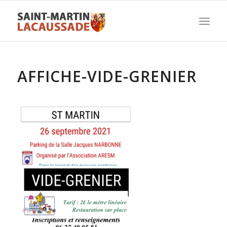
AFFICHE-VIDE-GRENIER