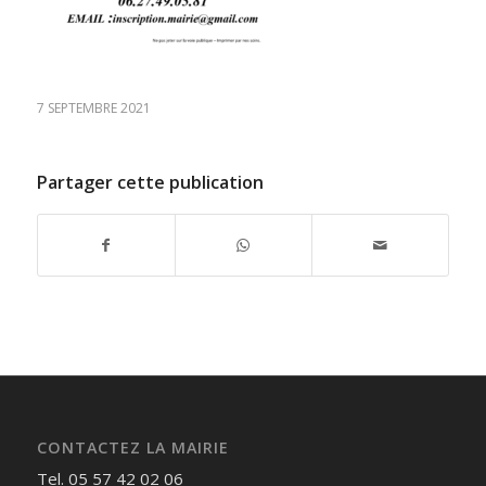
7 SEPTEMBRE 2021
Partager cette publication
CONTACTEZ LA MAIRIE
Tel. 05 57 42 02 06