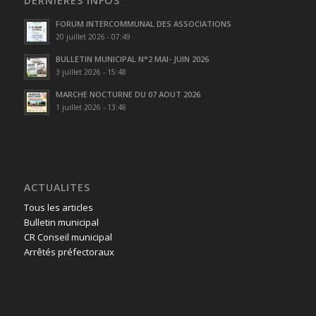
DERNIÈRES INFOS
FORUM INTERCOMMUNAL DES ASSOCIATIONS
20 juillet 2026 - 07:49
BULLETIN MUNICIPAL N°2 MAI- JUIN 2026
3 juillet 2026 - 15:48
MARCHE NOCTURNE DU 07 AOUT 2026
1 juillet 2026 - 13:48
ACTUALITES
Tous les articles
Bulletin municipal
CR Conseil municipal
Arrêtés préfectoraux