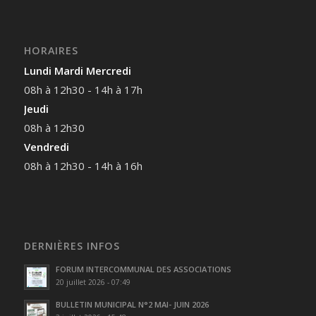
HORAIRES
Lundi Mardi Mercredi
08h à 12h30 - 14h à 17h
Jeudi
08h à 12h30
Vendredi
08h à 12h30 - 14h à 16h
DERNIÈRES INFOS
FORUM INTERCOMMUNAL DES ASSOCIATIONS
20 juillet 2026 - 07:49
BULLETIN MUNICIPAL N°2 MAI- JUIN 2026