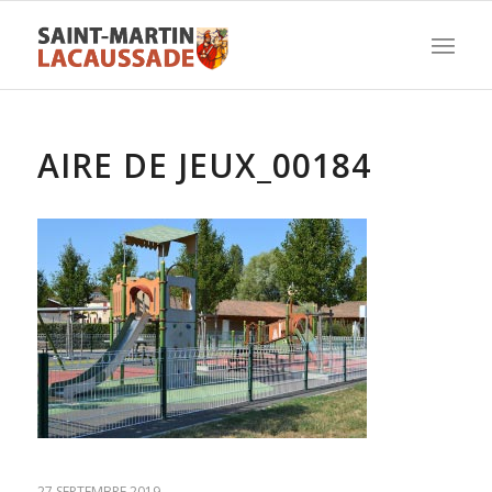
AIRE DE JEUX_00184
27 SEPTEMBRE 2019