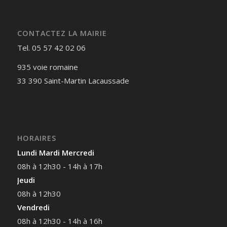
CONTACTEZ LA MAIRIE
Tel. 05 57 42 02 06
935 voie romaine
33 390 Saint-Martin Lacaussade
HORAIRES
Lundi Mardi Mercredi
08h à 12h30 - 14h à 17h
Jeudi
08h à 12h30
Vendredi
08h à 12h30 - 14h à 16h