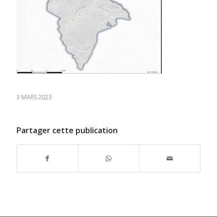
3 MARS 2023
Partager cette publication