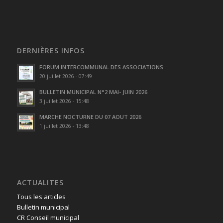
DERNIÈRES INFOS
FORUM INTERCOMMUNAL DES ASSOCIATIONS
20 juillet 2026 - 07:49
BULLETIN MUNICIPAL N°2 MAI- JUIN 2026
3 juillet 2026 - 15:48
MARCHE NOCTURNE DU 07 AOUT 2026
1 juillet 2026 - 13:48
ACTUALITES
Tous les articles
Bulletin municipal
CR Conseil municipal