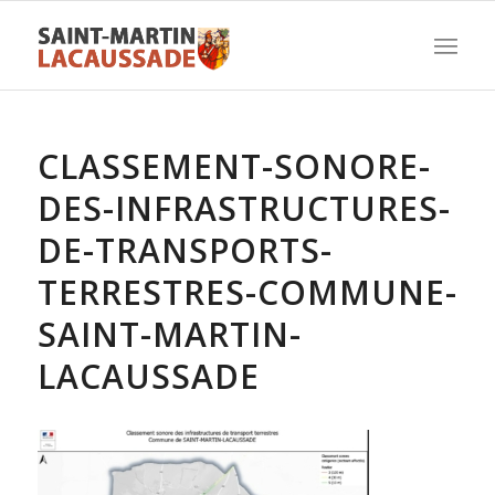
CLASSEMENT-SONORE-
DES-INFRASTRUCTURES-
DE-TRANSPORTS-
TERRESTRES-COMMUNE-
SAINT-MARTIN-
LACAUSSADE