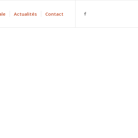
ale
Actualités
Contact