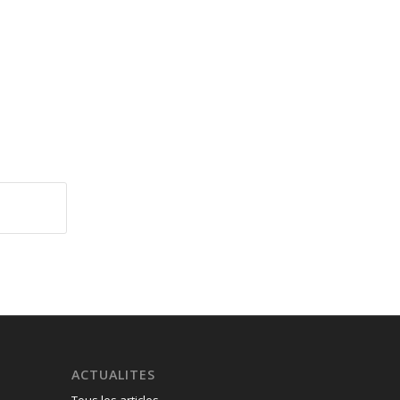
ACTUALITES
Tous les articles