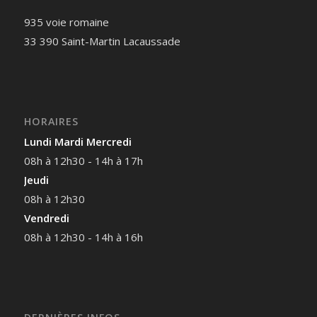
935 voie romaine
33 390 Saint-Martin Lacaussade
HORAIRES
Lundi Mardi Mercredi
08h à 12h30 - 14h à 17h
Jeudi
08h à 12h30
Vendredi
08h à 12h30 - 14h à 16h