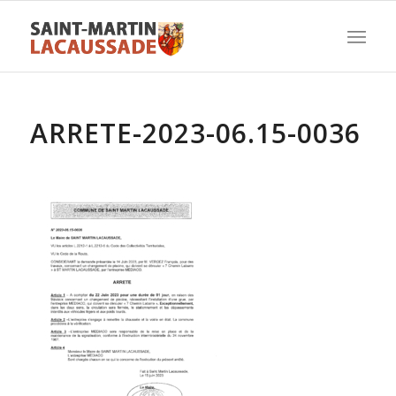
ARRETE-2023-06.15-0036