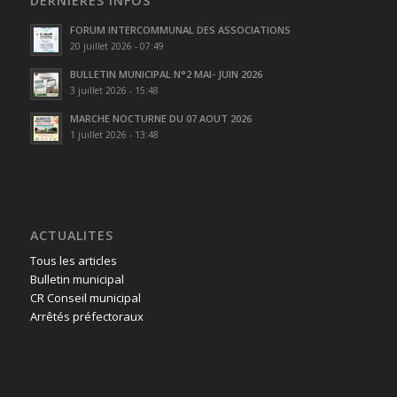
DERNIÈRES INFOS
FORUM INTERCOMMUNAL DES ASSOCIATIONS
20 juillet 2026 - 07:49
BULLETIN MUNICIPAL N°2 MAI- JUIN 2026
3 juillet 2026 - 15:48
MARCHE NOCTURNE DU 07 AOUT 2026
1 juillet 2026 - 13:48
ACTUALITES
Tous les articles
Bulletin municipal
CR Conseil municipal
Arrêtés préfectoraux