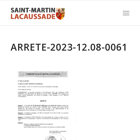
ARRETE-2023-12.08-0061