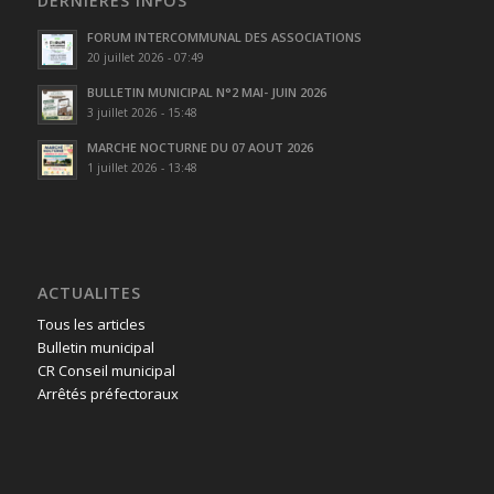
DERNIÈRES INFOS
FORUM INTERCOMMUNAL DES ASSOCIATIONS
20 juillet 2026 - 07:49
BULLETIN MUNICIPAL N°2 MAI- JUIN 2026
3 juillet 2026 - 15:48
MARCHE NOCTURNE DU 07 AOUT 2026
1 juillet 2026 - 13:48
ACTUALITES
Tous les articles
Bulletin municipal
CR Conseil municipal
Arrêtés préfectoraux