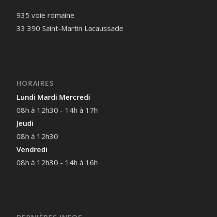
935 voie romaine
33 390 Saint-Martin Lacaussade
HORAIRES
Lundi Mardi Mercredi
08h à 12h30 - 14h à 17h
Jeudi
08h à 12h30
Vendredi
08h à 12h30 - 14h à 16h