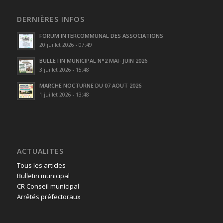
DERNIÈRES INFOS
FORUM INTERCOMMUNAL DES ASSOCIATIONS
20 juillet 2026 - 07:49
BULLETIN MUNICIPAL N°2 MAI- JUIN 2026
3 juillet 2026 - 15:48
MARCHE NOCTURNE DU 07 AOUT 2026
1 juillet 2026 - 13:48
ACTUALITES
Tous les articles
Bulletin municipal
CR Conseil municipal
Arrêtés préfectoraux