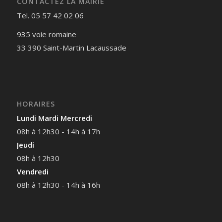
CONTACTEZ LA MAIRIE
Tel. 05 57 42 02 06
935 voie romaine
33 390 Saint-Martin Lacaussade
HORAIRES
Lundi Mardi Mercredi
08h à 12h30 - 14h à 17h
Jeudi
08h à 12h30
Vendredi
08h à 12h30 - 14h à 16h