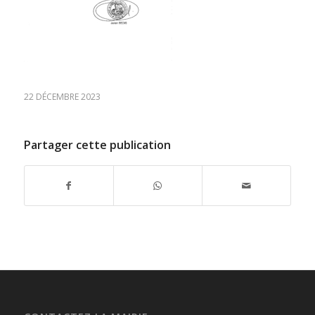
22 DÉCEMBRE 2023
Partager cette publication