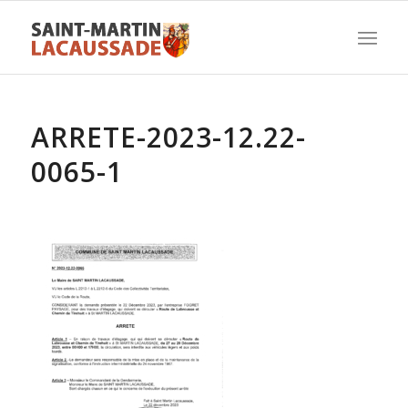
ARRETE-2023-12.22-
0065-1