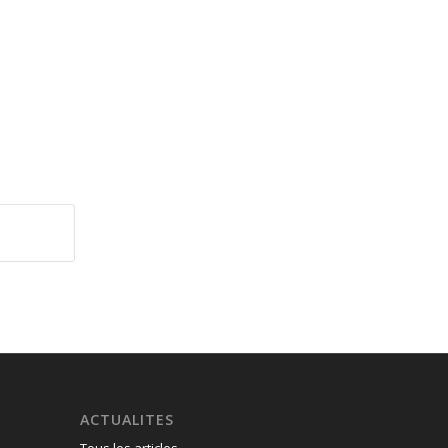
ACTUALITES
Tous les articles