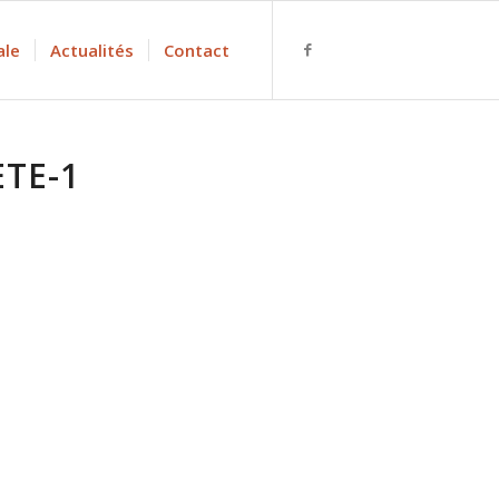
ale
Actualités
Contact
TE-1