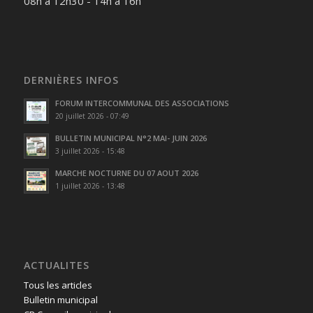
08h à 12h30 - 14h à 16h
DERNIÈRES INFOS
FORUM INTERCOMMUNAL DES ASSOCIATIONS
20 juillet 2026 - 07:49
BULLETIN MUNICIPAL N°2 MAI- JUIN 2026
3 juillet 2026 - 15:48
MARCHE NOCTURNE DU 07 AOUT 2026
1 juillet 2026 - 13:48
ACTUALITES
Tous les articles
Bulletin municipal