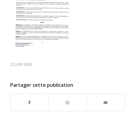
22 JUIN 2026
Partager cette publication