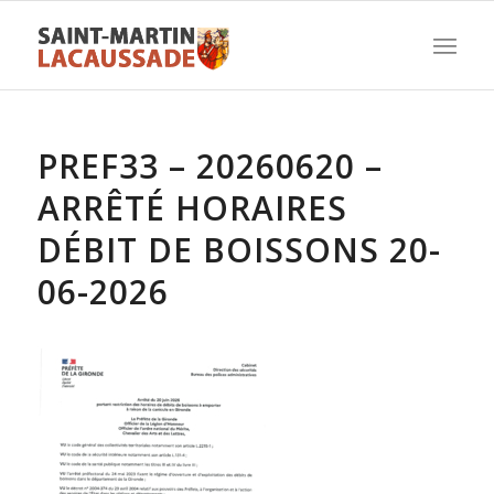
PREF33 – 20260620 –
ARRÊTÉ HORAIRES
DÉBIT DE BOISSONS 20-
06-2026