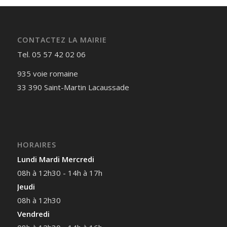
CONTACTEZ LA MAIRIE
Tel. 05 57 42 02 06
935 voie romaine
33 390 Saint-Martin Lacaussade
HORAIRES
Lundi Mardi Mercredi
08h à 12h30 - 14h à 17h
Jeudi
08h à 12h30
Vendredi