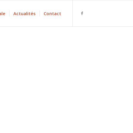
ale
Actualités
Contact