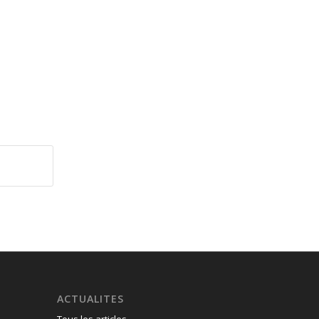
ACTUALITES
Tous les articles