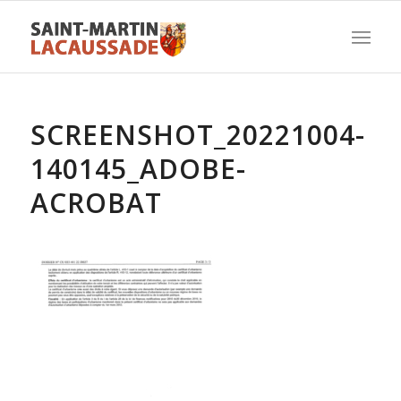
SCREENSHOT_20221004-
140145_ADOBE-
ACROBAT