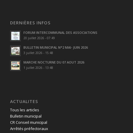
DERNIÈRES INFOS
FORUM INTERCOMMUNAL DES ASSOCIATIONS
20 juillet 2026 - 07:49
BULLETIN MUNICIPAL N°2 MAI- JUIN 2026
3 juillet 2026 - 15:48
MARCHE NOCTURNE DU 07 AOUT 2026
1 juillet 2026 - 13:48
ACTUALITES
Tous les articles
Bulletin municipal
CR Conseil municipal
Arrêtés préfectoraux