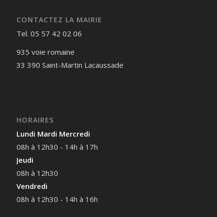
CONTACTEZ LA MAIRIE
Tel. 05 57 42 02 06
935 voie romaine
33 390 Saint-Martin Lacaussade
HORAIRES
Lundi Mardi Mercredi
08h à 12h30 - 14h à 17h
Jeudi
08h à 12h30
Vendredi
08h à 12h30 - 14h à 16h