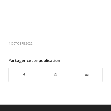
4 OCTOBRE 2022
Partager cette publication