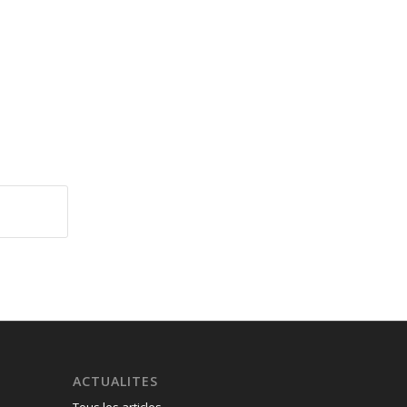
ACTUALITES
Tous les articles