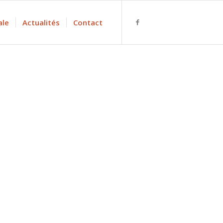
ale
Actualités
Contact