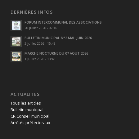
DERNIÈRES INFOS
FORUM INTERCOMMUNAL DES ASSOCIATIONS
20 juillet 2026 - 07:49
BULLETIN MUNICIPAL N°2 MAI- JUIN 2026
3 juillet 2026 - 15:48
MARCHE NOCTURNE DU 07 AOUT 2026
1 juillet 2026 - 13:48
ACTUALITES
Tous les articles
Bulletin municipal
CR Conseil municipal
Arrêtés préfectoraux