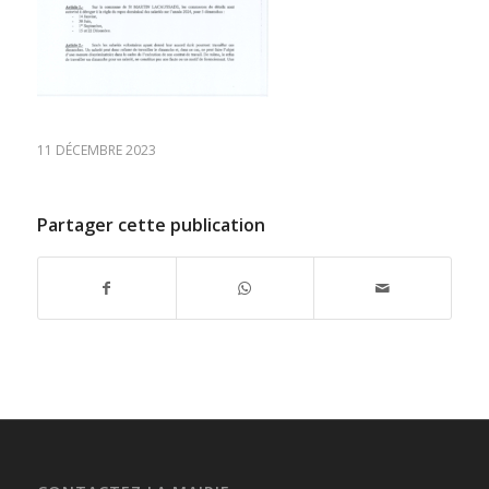
11 DÉCEMBRE 2023
Partager cette publication