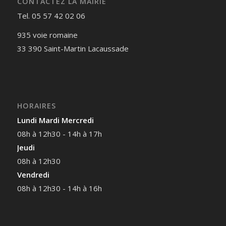
CONTACTEZ LA MAIRIE
Tel. 05 57 42 02 06
935 voie romaine
33 390 Saint-Martin Lacaussade
HORAIRES
Lundi Mardi Mercredi
08h à 12h30 - 14h à 17h
Jeudi
08h à 12h30
Vendredi
08h à 12h30 - 14h à 16h