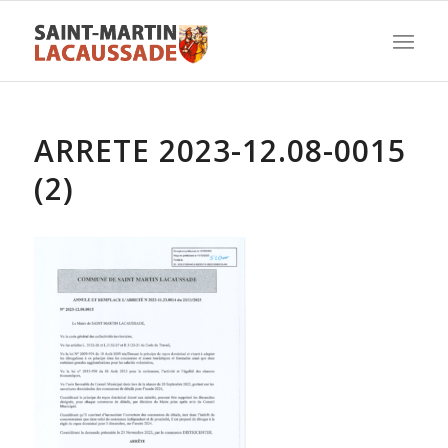
ARRETE 2023-12.08-0015
(2)