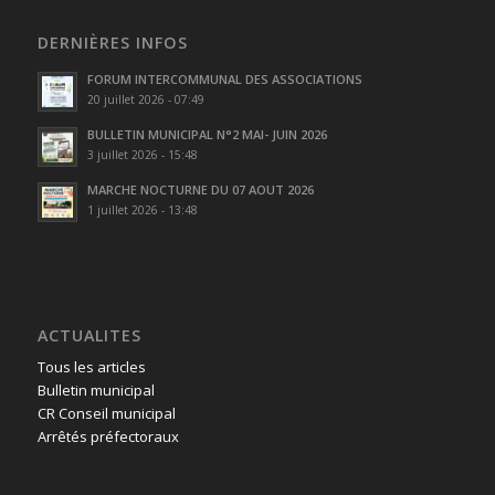
DERNIÈRES INFOS
FORUM INTERCOMMUNAL DES ASSOCIATIONS
20 juillet 2026 - 07:49
BULLETIN MUNICIPAL N°2 MAI- JUIN 2026
3 juillet 2026 - 15:48
MARCHE NOCTURNE DU 07 AOUT 2026
1 juillet 2026 - 13:48
ACTUALITES
Tous les articles
Bulletin municipal
CR Conseil municipal
Arrêtés préfectoraux