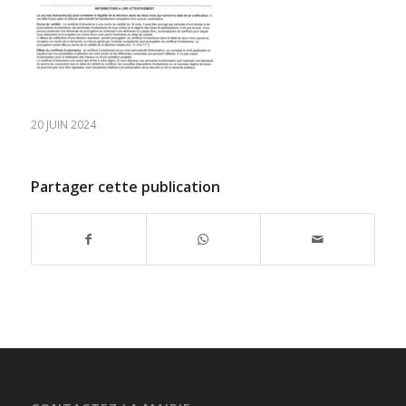
20 JUIN 2024
Partager cette publication