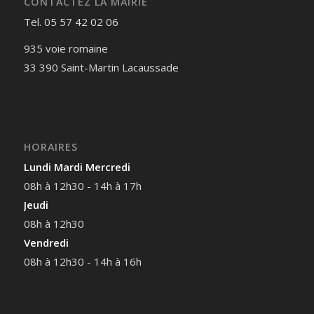
CONTACTEZ LA MAIRIE
Tel. 05 57 42 02 06
935 voie romaine
33 390 Saint-Martin Lacaussade
HORAIRES
Lundi Mardi Mercredi
08h à 12h30 - 14h à 17h
Jeudi
08h à 12h30
Vendredi
08h à 12h30 - 14h à 16h