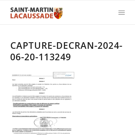
CAPTURE-DECRAN-2024-
06-20-113249