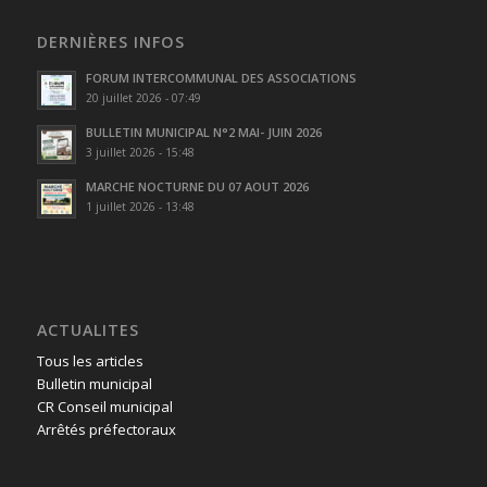
DERNIÈRES INFOS
FORUM INTERCOMMUNAL DES ASSOCIATIONS
20 juillet 2026 - 07:49
BULLETIN MUNICIPAL N°2 MAI- JUIN 2026
3 juillet 2026 - 15:48
MARCHE NOCTURNE DU 07 AOUT 2026
1 juillet 2026 - 13:48
ACTUALITES
Tous les articles
Bulletin municipal
CR Conseil municipal
Arrêtés préfectoraux