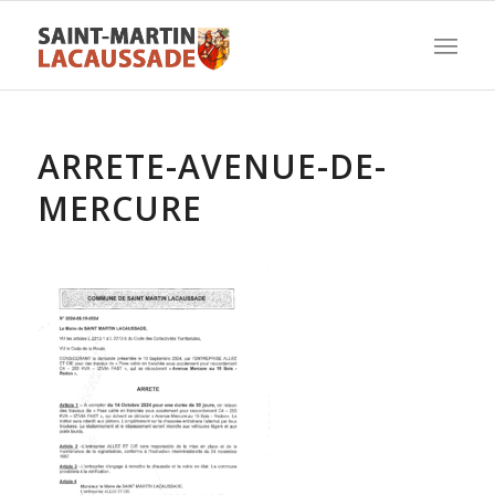
ARRETE-AVENUE-DE-
MERCURE