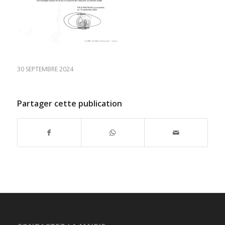
30 SEPTEMBRE 2024
Partager cette publication