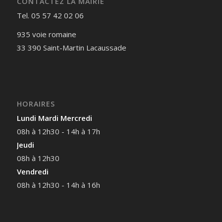
CONTACTEZ LA MAIRIE
Tel. 05 57 42 02 06
935 voie romaine
33 390 Saint-Martin Lacaussade
HORAIRES
Lundi Mardi Mercredi
08h à 12h30 - 14h à 17h
Jeudi
08h à 12h30
Vendredi
08h à 12h30 - 14h à 16h