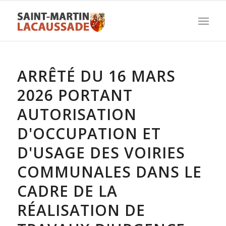
ARRÊTÉ DU 16 MARS
2026 PORTANT
AUTORISATION
D'OCCUPATION ET
D'USAGE DES VOIRIES
COMMUNALES DANS LE
CADRE DE LA
RÉALISATION DE