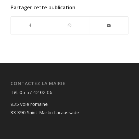
Partager cette publication
CONTACTEZ LA MAIRIE
Tel. 05 57 42 02 06
935 voie romaine
33 390 Saint-Martin Lacaussade