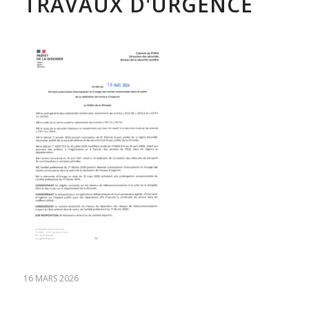
TRAVAUX D'URGENCE
16 MARS 2026