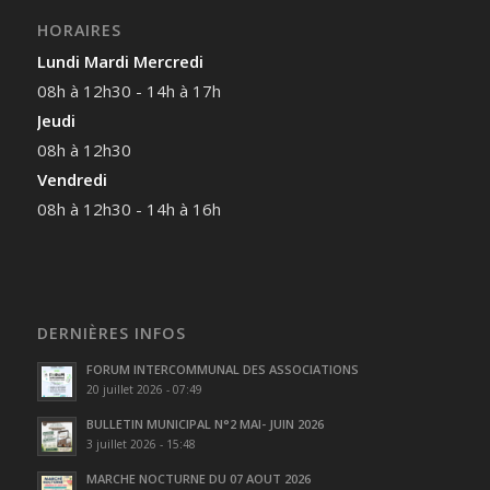
HORAIRES
Lundi Mardi Mercredi
08h à 12h30 - 14h à 17h
Jeudi
08h à 12h30
Vendredi
08h à 12h30 - 14h à 16h
DERNIÈRES INFOS
FORUM INTERCOMMUNAL DES ASSOCIATIONS
20 juillet 2026 - 07:49
BULLETIN MUNICIPAL N°2 MAI- JUIN 2026
3 juillet 2026 - 15:48
MARCHE NOCTURNE DU 07 AOUT 2026