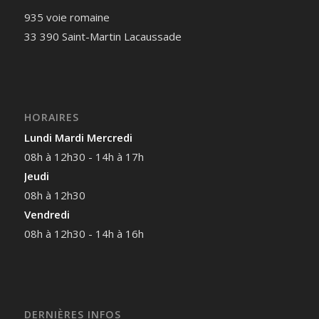
935 voie romaine
33 390 Saint-Martin Lacaussade
HORAIRES
Lundi Mardi Mercredi
08h à 12h30 - 14h à 17h
Jeudi
08h à 12h30
Vendredi
08h à 12h30 - 14h à 16h
DERNIÈRES INFOS