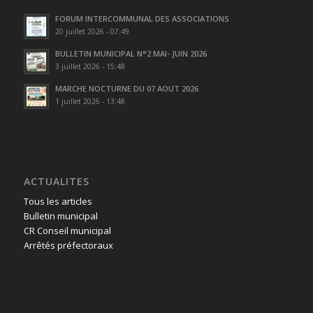
FORUM INTERCOMMUNAL DES ASSOCIATIONS
20 juillet 2026 - 07:49
BULLETIN MUNICIPAL N°2 MAI- JUIN 2026
3 juillet 2026 - 15:48
MARCHE NOCTURNE DU 07 AOUT 2026
1 juillet 2026 - 13:48
ACTUALITES
Tous les articles
Bulletin municipal
CR Conseil municipal
Arrêtés préfectoraux