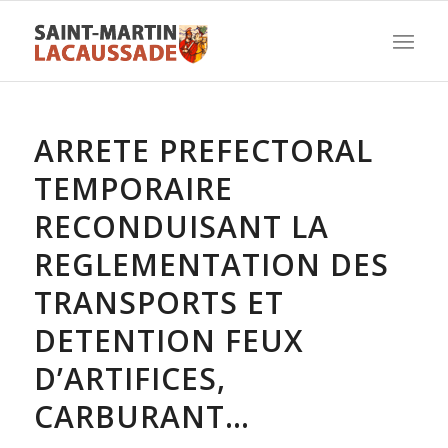
ARRETE PREFECTORAL
TEMPORAIRE
RECONDUISANT LA
REGLEMENTATION DES
TRANSPORTS ET
DETENTION FEUX
D’ARTIFICES,
CARBURANT…