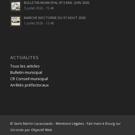
BULLETIN MUNICIPAL N°2 MAI- JUIN 2026
3 juillet 2026 - 15:48
MARCHE NOCTURNE DU 07 AOUT 2026
1 juillet 2026 - 13:48
ACTUALITES
Tous les articles
Bulletin municipal
CR Conseil municipal
Arrêtés préfectoraux
© Saint-Martin Lacaussade -
Mentions Légales
- Fait main à Bourg sur
Gironde par
Objectif Web