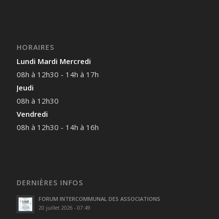
HORAIRES
Lundi Mardi Mercredi
08h à 12h30 - 14h à 17h
Jeudi
08h à 12h30
Vendredi
08h à 12h30 - 14h à 16h
DERNIÈRES INFOS
FORUM INTERCOMMUNAL DES ASSOCIATIONS
20 juillet 2026 - 07:49