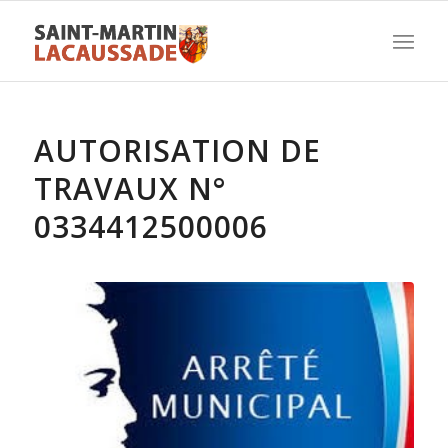
AUTORISATION DE
TRAVAUX N°
0334412500006