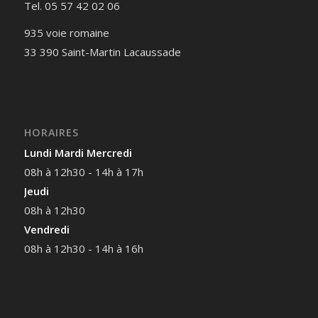
Tel. 05 57 42 02 06
935 voie romaine
33 390 Saint-Martin Lacaussade
HORAIRES
Lundi Mardi Mercredi
08h à 12h30 - 14h à 17h
Jeudi
08h à 12h30
Vendredi
08h à 12h30 - 14h à 16h