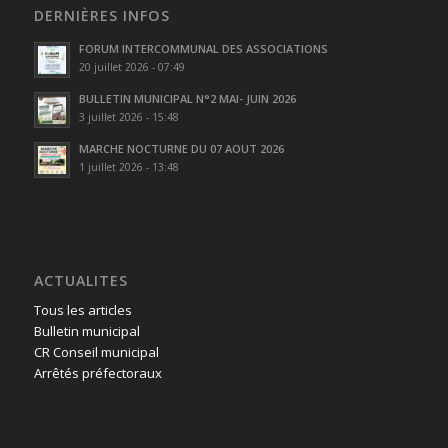
DERNIÈRES INFOS
FORUM INTERCOMMUNAL DES ASSOCIATIONS
20 juillet 2026 - 07:49
BULLETIN MUNICIPAL N°2 MAI- JUIN 2026
3 juillet 2026 - 15:48
MARCHE NOCTURNE DU 07 AOUT 2026
1 juillet 2026 - 13:48
ACTUALITES
Tous les articles
Bulletin municipal
CR Conseil municipal
Arrêtés préfectoraux