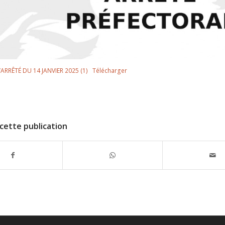
ARRÊTÉ DU 14 JANVIER 2025 (1)
Télécharger
cette publication