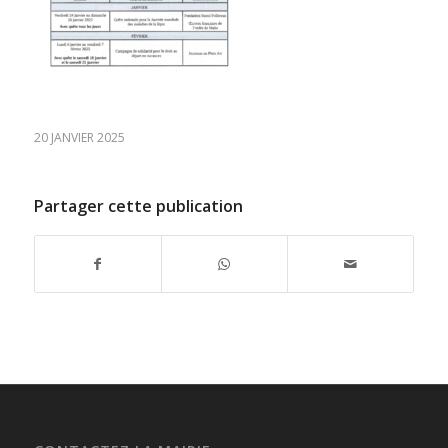
20 JANVIER 2025
Partager cette publication