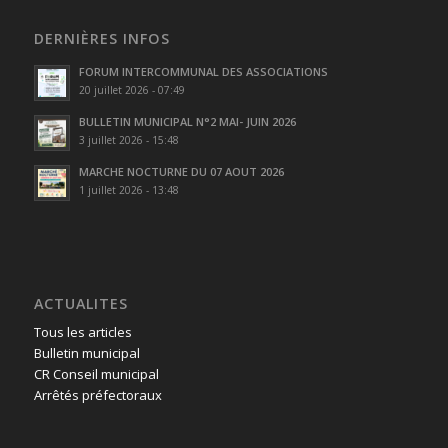
DERNIÈRES INFOS
FORUM INTERCOMMUNAL DES ASSOCIATIONS
20 juillet 2026 - 07:49
BULLETIN MUNICIPAL N°2 MAI- JUIN 2026
3 juillet 2026 - 15:48
MARCHE NOCTURNE DU 07 AOUT 2026
1 juillet 2026 - 13:48
ACTUALITES
Tous les articles
Bulletin municipal
CR Conseil municipal
Arrêtés préfectoraux