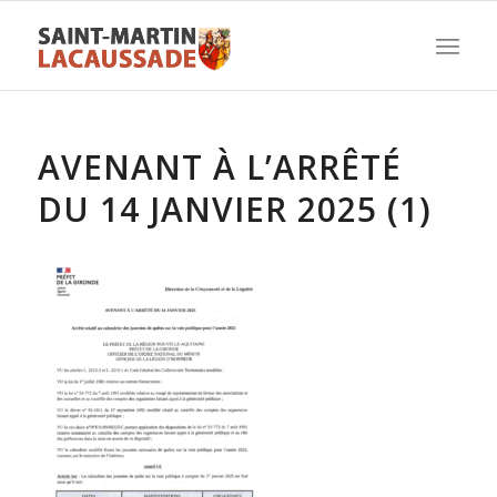
AVENANT À L’ARRÊTÉ
DU 14 JANVIER 2025 (1)