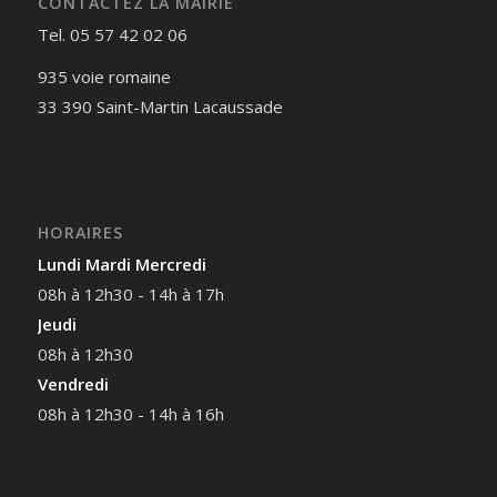
CONTACTEZ LA MAIRIE
Tel. 05 57 42 02 06
935 voie romaine
33 390 Saint-Martin Lacaussade
HORAIRES
Lundi Mardi Mercredi
08h à 12h30 - 14h à 17h
Jeudi
08h à 12h30
Vendredi
08h à 12h30 - 14h à 16h