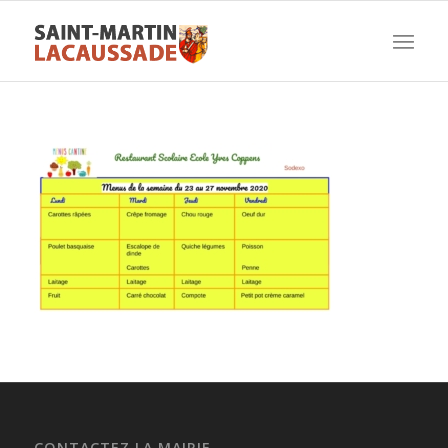
CONTACTEZ LA MAIRIE