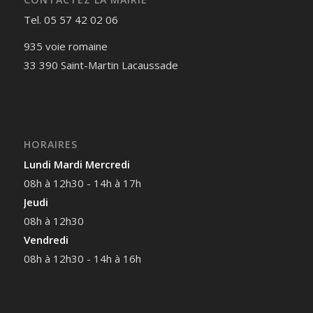
Tel. 05 57 42 02 06
935 voie romaine
33 390 Saint-Martin Lacaussade
HORAIRES
Lundi Mardi Mercredi
08h à 12h30 - 14h à 17h
Jeudi
08h à 12h30
Vendredi
08h à 12h30 - 14h à 16h