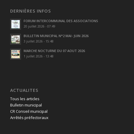
DERNIÈRES INFOS
FORUM INTERCOMMUNAL DES ASSOCIATIONS
20 juillet 2026 - 07:49
BULLETIN MUNICIPAL N°2 MAI- JUIN 2026
3 juillet 2026 - 15:48
MARCHE NOCTURNE DU 07 AOUT 2026
1 juillet 2026 - 13:48
ACTUALITES
Tous les articles
Bulletin municipal
CR Conseil municipal
Arrêtés préfectoraux