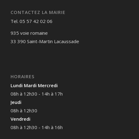
CONTACTEZ LA MAIRIE
Tel. 05 57 42 02 06
935 voie romaine
33 390 Saint-Martin Lacaussade
HORAIRES
Lundi Mardi Mercredi
08h à 12h30 - 14h à 17h
Jeudi
08h à 12h30
Vendredi
08h à 12h30 - 14h à 16h