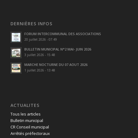
DERNIÈRES INFOS
FORUM INTERCOMMUNAL DES ASSOCIATIONS
20 juillet 2026 - 07:49
BULLETIN MUNICIPAL N°2 MAI- JUIN 2026
3 juillet 2026 - 15:48
MARCHE NOCTURNE DU 07 AOUT 2026
1 juillet 2026 - 13:48
ACTUALITES
Tous les articles
Bulletin municipal
CR Conseil municipal
Arrêtés préfectoraux