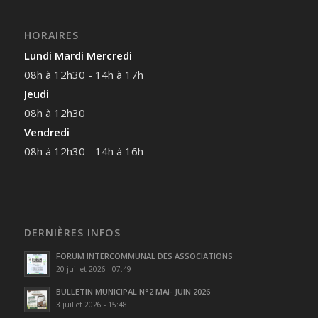
HORAIRES
Lundi Mardi Mercredi
08h à 12h30 - 14h à 17h
Jeudi
08h à 12h30
Vendredi
08h à 12h30 - 14h à 16h
DERNIÈRES INFOS
FORUM INTERCOMMUNAL DES ASSOCIATIONS
20 juillet 2026 - 07:49
BULLETIN MUNICIPAL N°2 MAI- JUIN 2026
3 juillet 2026 - 15:48