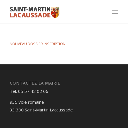
NOUVEAU DOSSIER INSCRIPTION
CONTACTEZ LA MAIRIE
Tel. 05 57 42 02 06
935 voie romaine
33 390 Saint-Martin Lacaussade