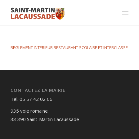
REGLEMENT INTERIEUR RESTAURANT SCOLAIRE ET INTERCLASSE
CONTACTEZ LA MAIRIE
Tel. 05 57 42 02 06
935 voie romaine
33 390 Saint-Martin Lacaussade