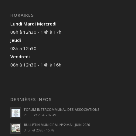
HORAIRES
Lundi Mardi Mercredi
08h à 12h30 - 14h à 17h
Jeudi
08h à 12h30
Vendredi
08h à 12h30 - 14h à 16h
DERNIÈRES INFOS
FORUM INTERCOMMUNAL DES ASSOCIATIONS
20 juillet 2026 - 07:49
BULLETIN MUNICIPAL N°2 MAI- JUIN 2026
3 juillet 2026 - 15:48