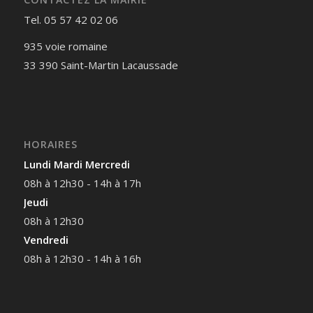
Tel. 05 57 42 02 06
935 voie romaine
33 390 Saint-Martin Lacaussade
HORAIRES
Lundi Mardi Mercredi
08h à 12h30 - 14h à 17h
Jeudi
08h à 12h30
Vendredi
08h à 12h30 - 14h à 16h