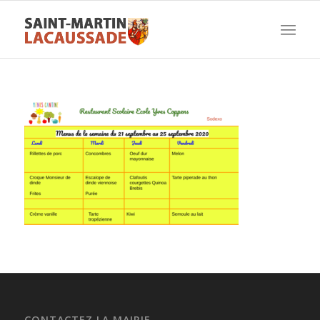
CONTACTEZ LA MAIRIE