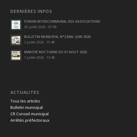
DERNIÈRES INFOS
FORUM INTERCOMMUNAL DES ASSOCIATIONS
20 juillet 2026 - 07:49
BULLETIN MUNICIPAL N°2 MAI- JUIN 2026
3 juillet 2026 - 15:48
MARCHE NOCTURNE DU 07 AOUT 2026
1 juillet 2026 - 13:48
ACTUALITES
Tous les articles
Bulletin municipal
CR Conseil municipal
Arrêtés préfectoraux