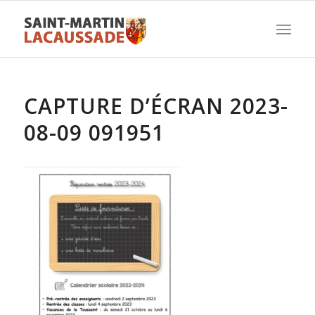
CAPTURE D’ÉCRAN 2023-
08-09 091951