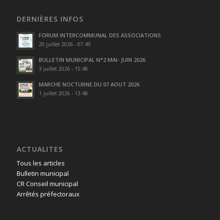
DERNIÈRES INFOS
FORUM INTERCOMMUNAL DES ASSOCIATIONS
20 juillet 2026 - 07:49
BULLETIN MUNICIPAL N°2 MAI- JUIN 2026
3 juillet 2026 - 15:48
MARCHE NOCTURNE DU 07 AOUT 2026
1 juillet 2026 - 13:48
ACTUALITES
Tous les articles
Bulletin municipal
CR Conseil municipal
Arrêtés préfectoraux