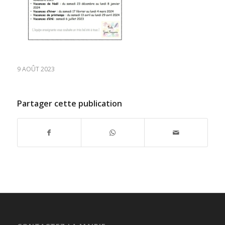
9 AOÛT 2023
Partager cette publication