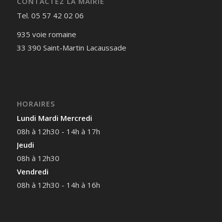
CONTACTEZ LA MAIRIE
Tel. 05 57 42 02 06
935 voie romaine
33 390 Saint-Martin Lacaussade
HORAIRES
Lundi Mardi Mercredi
08h à 12h30 - 14h à 17h
Jeudi
08h à 12h30
Vendredi
08h à 12h30 - 14h à 16h