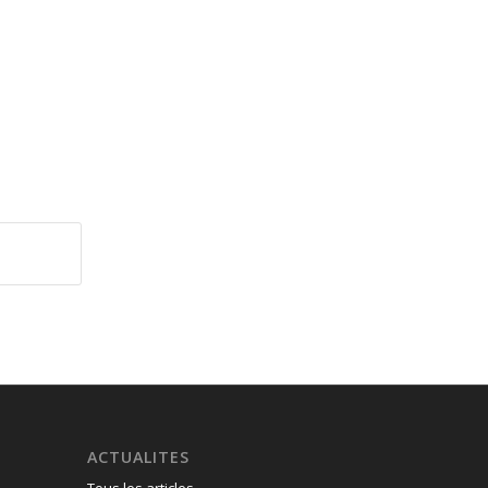
ACTUALITES
Tous les articles