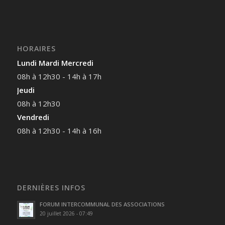
HORAIRES
Lundi Mardi Mercredi
08h à 12h30 - 14h à 17h
Jeudi
08h à 12h30
Vendredi
08h à 12h30 - 14h à 16h
DERNIÈRES INFOS
FORUM INTERCOMMUNAL DES ASSOCIATIONS
20 juillet 2026 - 07:49