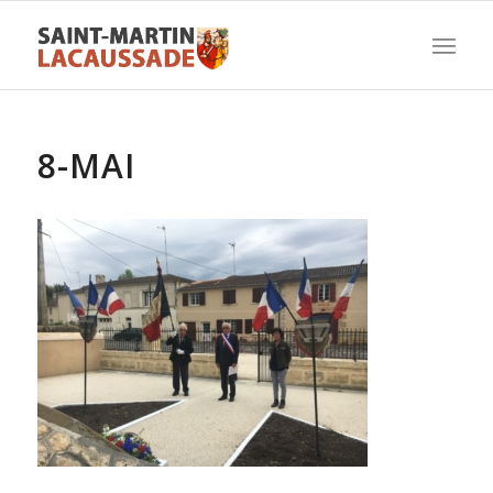
8-MAI