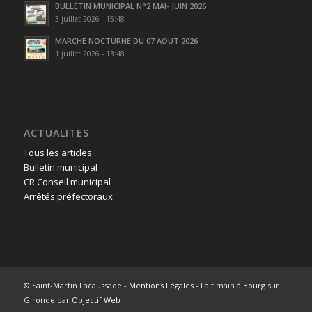
BULLETIN MUNICIPAL N°2 MAI- JUIN 2026
3 juillet 2026 - 15:48
MARCHE NOCTURNE DU 07 AOUT 2026
1 juillet 2026 - 13:48
ACTUALITES
Tous les articles
Bulletin municipal
CR Conseil municipal
Arrêtés préfectoraux
© Saint-Martin Lacaussade -
Mentions Légales
- Fait main à Bourg sur
Gironde par
Objectif Web