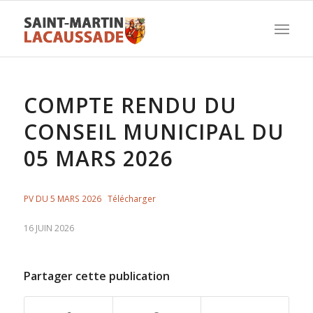
COMPTE RENDU DU
CONSEIL MUNICIPAL DU
05 MARS 2026
PV DU 5 MARS 2026
Télécharger
16 JUIN 2026
Partager cette publication