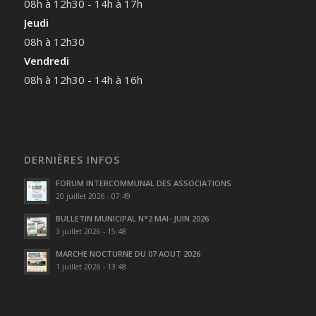
08h à 12h30 - 14h à 17h
Jeudi
08h à 12h30
Vendredi
08h à 12h30 - 14h à 16h
DERNIÈRES INFOS
FORUM INTERCOMMUNAL DES ASSOCIATIONS
20 juillet 2026 - 07:49
BULLETIN MUNICIPAL N°2 MAI- JUIN 2026
3 juillet 2026 - 15:48
MARCHE NOCTURNE DU 07 AOUT 2026
1 juillet 2026 - 13:48