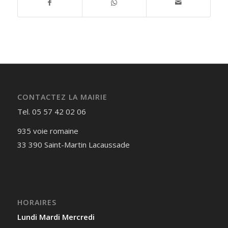
CONTACTEZ LA MAIRIE
Tel. 05 57 42 02 06
935 voie romaine
33 390 Saint-Martin Lacaussade
HORAIRES
Lundi Mardi Mercredi