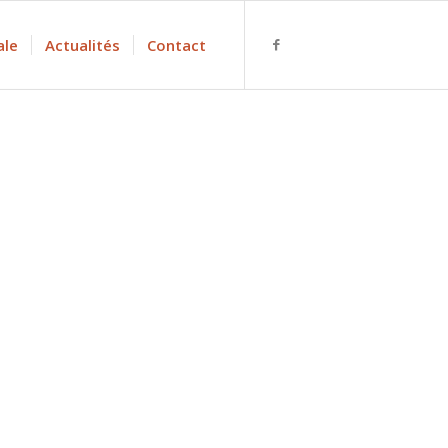
ale
Actualités
Contact