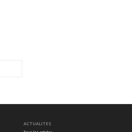
ACTUALITES
Tous les articles