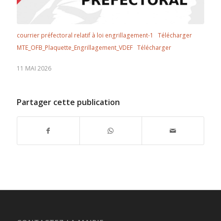
courrier préfectoral relatif à loi engrillagement-1
Télécharger
MTE_OFB_Plaquette_Engrillagement_VDEF
Télécharger
11 MAI 2026
Partager cette publication