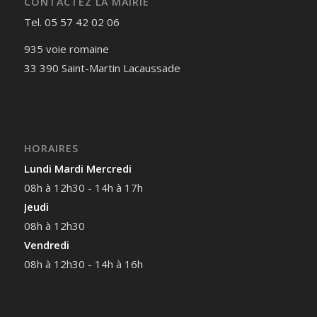
CONTACTEZ LA MAIRIE
Tel. 05 57 42 02 06
935 voie romaine
33 390 Saint-Martin Lacaussade
HORAIRES
Lundi Mardi Mercredi
08h à 12h30 - 14h à 17h
Jeudi
08h à 12h30
Vendredi
08h à 12h30 - 14h à 16h