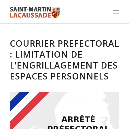
COURRIER PREFECTORAL
: LIMITATION DE
L’ENGRILLAGEMENT DES
ESPACES PERSONNELS