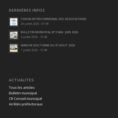
DERNIÈRES INFOS
FORUM INTERCOMMUNAL DES ASSOCIATIONS
20 juillet 2026 - 07:49
BULLETIN MUNICIPAL N°2 MAI- JUIN 2026
3 juillet 2026 - 15:48
MARCHE NOCTURNE DU 07 AOUT 2026
1 juillet 2026 - 13:48
ACTUALITES
Tous les articles
Bulletin municipal
CR Conseil municipal
Arrêtés préfectoraux