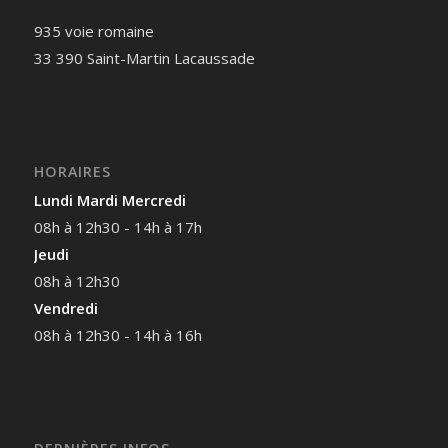
935 voie romaine
33 390 Saint-Martin Lacaussade
HORAIRES
Lundi Mardi Mercredi
08h à 12h30 - 14h à 17h
Jeudi
08h à 12h30
Vendredi
08h à 12h30 - 14h à 16h