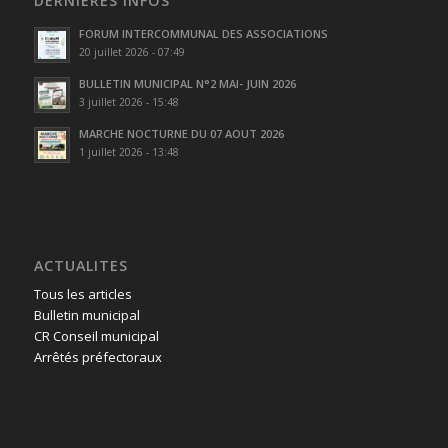
DERNIÈRES INFOS
FORUM INTERCOMMUNAL DES ASSOCIATIONS
20 juillet 2026 - 07:49
BULLETIN MUNICIPAL N°2 MAI- JUIN 2026
3 juillet 2026 - 15:48
MARCHE NOCTURNE DU 07 AOUT 2026
1 juillet 2026 - 13:48
ACTUALITES
Tous les articles
Bulletin municipal
CR Conseil municipal
Arrêtés préfectoraux