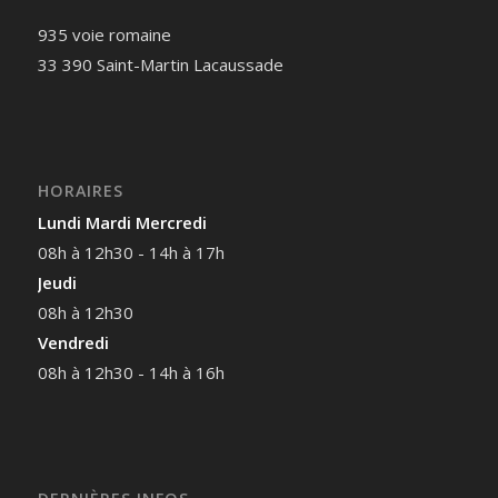
935 voie romaine
33 390 Saint-Martin Lacaussade
HORAIRES
Lundi Mardi Mercredi
08h à 12h30 - 14h à 17h
Jeudi
08h à 12h30
Vendredi
08h à 12h30 - 14h à 16h