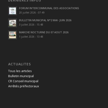
DERNIÈRES INFOS
FORUM INTERCOMMUNAL DES ASSOCIATIONS
20 juillet 2026 - 07:49
BULLETIN MUNICIPAL N°2 MAI- JUIN 2026
3 juillet 2026 - 15:48
MARCHE NOCTURNE DU 07 AOUT 2026
1 juillet 2026 - 13:48
ACTUALITES
Tous les articles
Bulletin municipal
CR Conseil municipal
Arrêtés préfectoraux