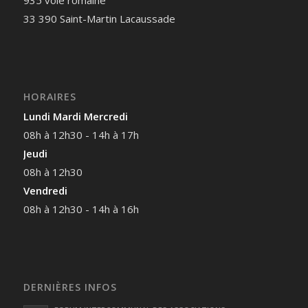
33 390 Saint-Martin Lacaussade
HORAIRES
Lundi Mardi Mercredi
08h à 12h30 - 14h à 17h
Jeudi
08h à 12h30
Vendredi
08h à 12h30 - 14h à 16h
DERNIÈRES INFOS