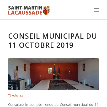
CONSEIL MUNICIPAL DU
11 OCTOBRE 2019
Télécharger
Consultez le compte rendu du Conseil municipal du 11