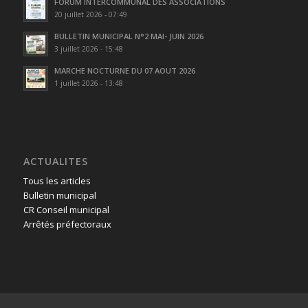
FORUM INTERCOMMUNAL DES ASSOCIATIONS
20 juillet 2026 - 07:49
BULLETIN MUNICIPAL N°2 MAI- JUIN 2026
3 juillet 2026 - 15:48
MARCHE NOCTURNE DU 07 AOUT 2026
1 juillet 2026 - 13:48
ACTUALITES
Tous les articles
Bulletin municipal
CR Conseil municipal
Arrêtés préfectoraux