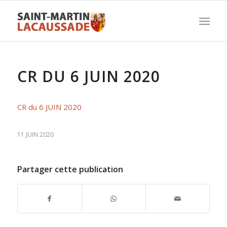
CR DU 6 JUIN 2020
CR du 6 JUIN 2020
11 JUIN 2020
Partager cette publication