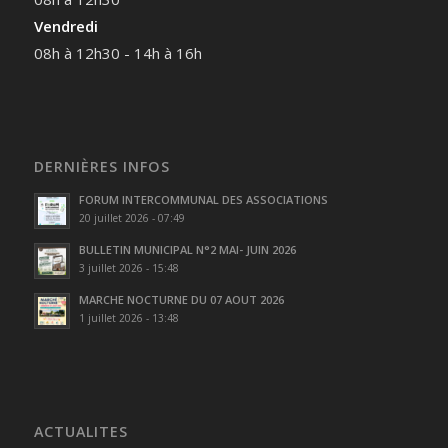
Vendredi
08h à 12h30 - 14h à 16h
DERNIÈRES INFOS
FORUM INTERCOMMUNAL DES ASSOCIATIONS
20 juillet 2026 - 07:49
BULLETIN MUNICIPAL N°2 MAI- JUIN 2026
3 juillet 2026 - 15:48
MARCHE NOCTURNE DU 07 AOUT 2026
1 juillet 2026 - 13:48
ACTUALITES