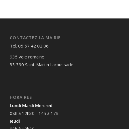
CONTACTEZ LA MAIRIE
Tel. 05 57 42 02 06
935 voie romaine
33 390 Saint-Martin Lacaussade
HORAIRES
Lundi Mardi Mercredi
08h à 12h30 - 14h à 17h
Jeudi
08h à 12h30