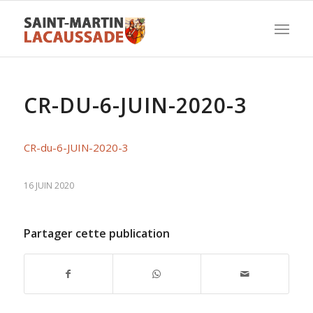
CR-DU-6-JUIN-2020-3
CR-du-6-JUIN-2020-3
16 JUIN 2020
Partager cette publication