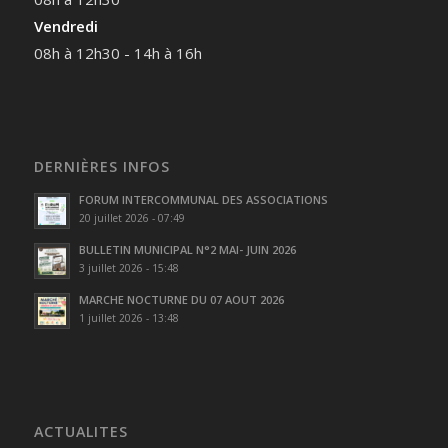
Vendredi
08h à 12h30 - 14h à 16h
DERNIÈRES INFOS
FORUM INTERCOMMUNAL DES ASSOCIATIONS
20 juillet 2026 - 07:49
BULLETIN MUNICIPAL N°2 MAI- JUIN 2026
3 juillet 2026 - 15:48
MARCHE NOCTURNE DU 07 AOUT 2026
1 juillet 2026 - 13:48
ACTUALITES