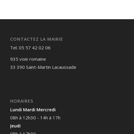
CONTACTEZ LA MAIRIE
Tel. 05 57 42 02 06
935 voie romaine
33 390 Saint-Martin Lacaussade
HORAIRES
Lundi Mardi Mercredi
08h à 12h30 - 14h à 17h
Jeudi
08h à 12h30