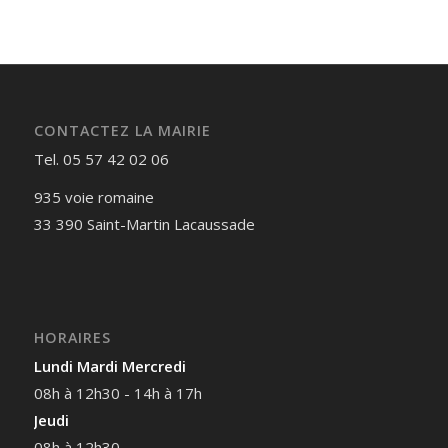
CONTACTEZ LA MAIRIE
Tel. 05 57 42 02 06
935 voie romaine
33 390 Saint-Martin Lacaussade
HORAIRES
Lundi Mardi Mercredi
08h à 12h30 - 14h à 17h
Jeudi
08h à 12h30