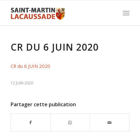
CR DU 6 JUIN 2020
CR du 6 JUIN 2020
12 JUIN 2020
Partager cette publication