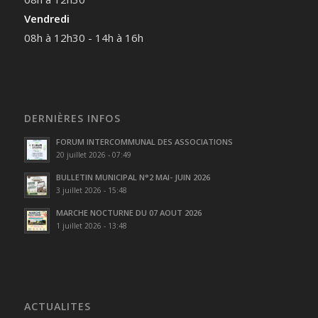
Vendredi
08h à 12h30 - 14h à 16h
DERNIÈRES INFOS
FORUM INTERCOMMUNAL DES ASSOCIATIONS
20 juillet 2026 - 07:49
BULLETIN MUNICIPAL N°2 MAI- JUIN 2026
3 juillet 2026 - 15:48
MARCHE NOCTURNE DU 07 AOUT 2026
1 juillet 2026 - 13:48
ACTUALITES